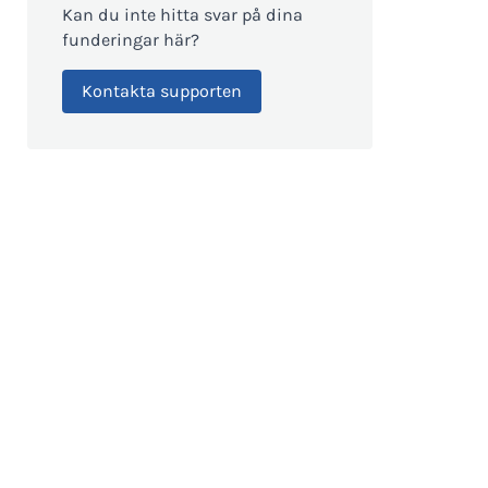
Kan du inte hitta svar på dina
funderingar här?
Kontakta supporten