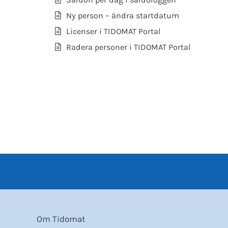
Ny person – ändra startdatum
Licenser i TIDOMAT Portal
Radera personer i TIDOMAT Portal
Om Tidomat