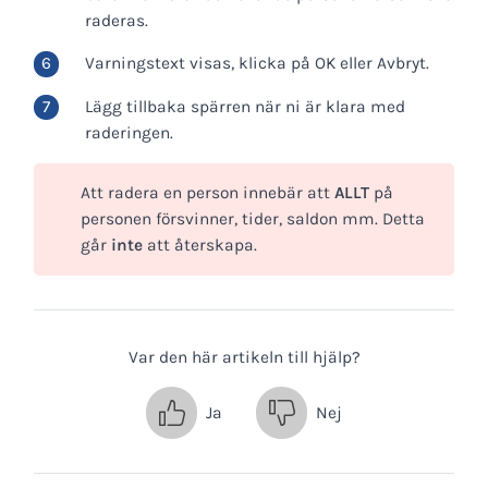
raderas.
Varningstext visas, klicka på OK eller Avbryt.
Lägg tillbaka spärren när ni är klara med
raderingen.
Att radera en person innebär att
ALLT
på
personen försvinner, tider, saldon mm. Detta
går
inte
att återskapa.
Var den här artikeln till hjälp?
Ja
Nej