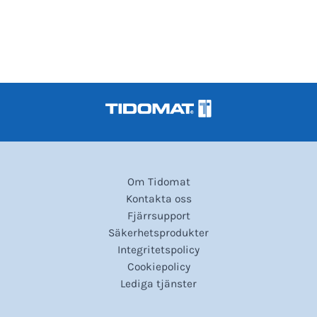
Om Tidomat
Kontakta oss
Fjärrsupport
Säkerhetsprodukter
Integritetspolicy
Cookiepolicy
Lediga tjänster