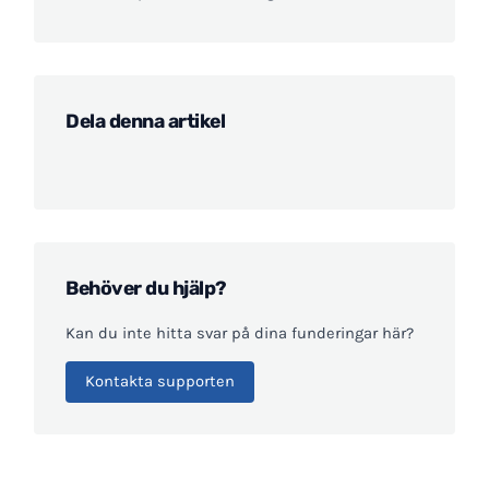
Dela denna artikel
Behöver du hjälp?
Kan du inte hitta svar på dina funderingar här?
Kontakta supporten