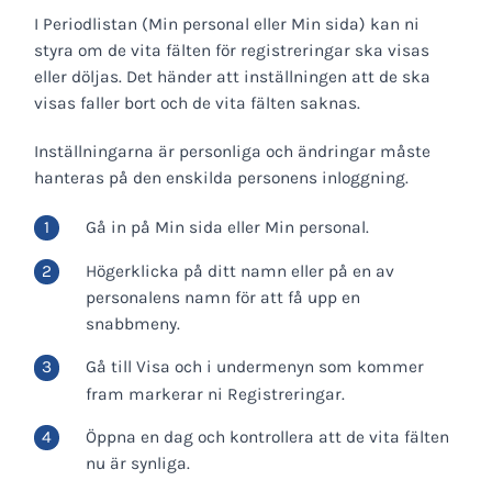
I Periodlistan (Min personal eller Min sida) kan ni
styra om de vita fälten för registreringar ska visas
eller döljas. Det händer att inställningen att de ska
visas faller bort och de vita fälten saknas.
Inställningarna är personliga och ändringar måste
hanteras på den enskilda personens inloggning.
Gå in på Min sida eller Min personal.
Högerklicka på ditt namn eller på en av
personalens namn för att få upp en
snabbmeny.
Gå till Visa och i undermenyn som kommer
fram markerar ni Registreringar.
Öppna en dag och kontrollera att de vita fälten
nu är synliga.