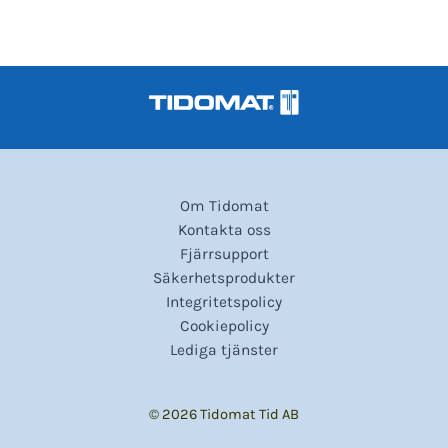
Om Tidomat
Kontakta oss
Fjärrsupport
Säkerhetsprodukter
Integritetspolicy
Cookiepolicy
Lediga tjänster
© 2026 Tidomat Tid AB