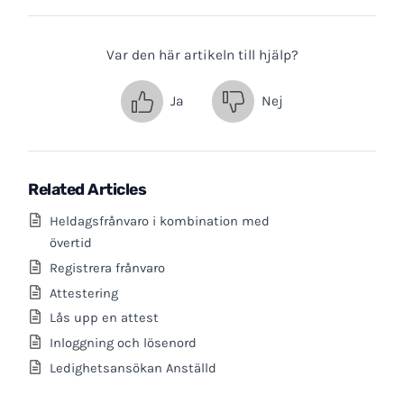
Var den här artikeln till hjälp?
Ja
Nej
Related Articles
Heldagsfrånvaro i kombination med
övertid
Registrera frånvaro
Attestering
Lås upp en attest
Inloggning och lösenord
Ledighetsansökan Anställd