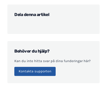
Dela denna artikel
Behöver du hjälp?
Kan du inte hitta svar på dina funderingar här?
Kontakta supporten