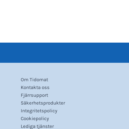
Om Tidomat
Kontakta oss
Fjärrsupport
Säkerhetsprodukter
Integritetspolicy
Cookiepolicy
Lediga tjänster