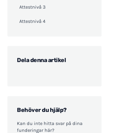
Attestnivå 3
Attestnivå 4
Dela denna artikel
Behöver du hjälp?
Kan du inte hitta svar på dina
funderingar här?