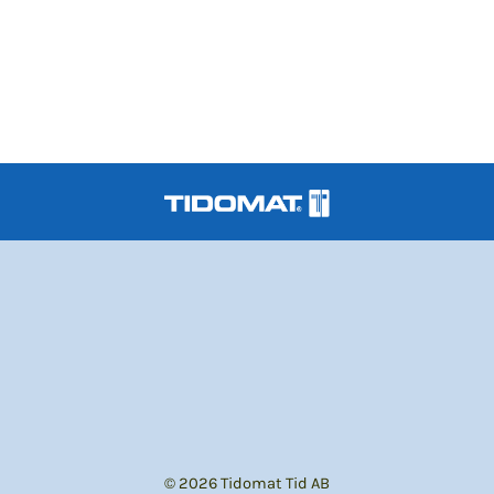
© 2026 Tidomat Tid AB