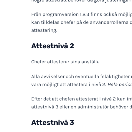
Från programversion 1.8.3 finns också möjlig
kan tilldelas chefer på de användarrollerna d
attestering.
Attestnivå 2
Chefer attesterar sina anställa.
Alla avvikelser och eventuella felaktigheter
vara möjligt att attestera i nivå 2.
Hela perio
Efter det att chefen attesterat i nivå 2 kan
attestnivå 3 eller en administratör behöver d
Attestnivå 3