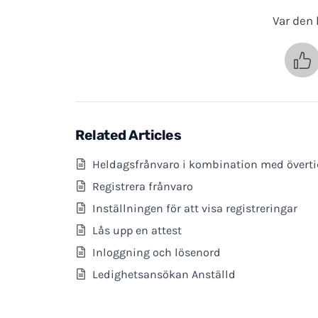
Var den h
Related Articles
Heldagsfrånvaro i kombination med övert
Registrera frånvaro
Inställningen för att visa registreringar
Lås upp en attest
Inloggning och lösenord
Ledighetsansökan Anställd