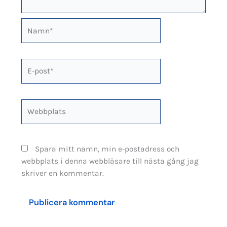
Namn*
E-
post*
Webbplats
Spara mitt namn, min e-postadress och
webbplats i denna webbläsare till nästa gång jag
skriver en kommentar.