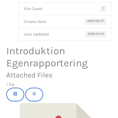
1
File Count
2024-03-27
Create Date
2024-04-10
Last Updated
Introduktion
Egenrapportering
Attached Files
1 file