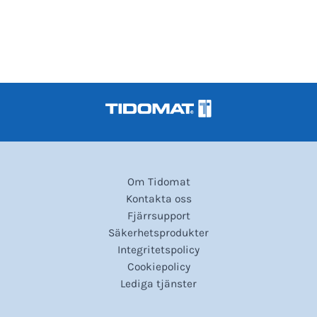
Om Tidomat
Kontakta oss
Fjärrsupport
Säkerhetsprodukter
Integritetspolicy
Cookiepolicy
Lediga tjänster