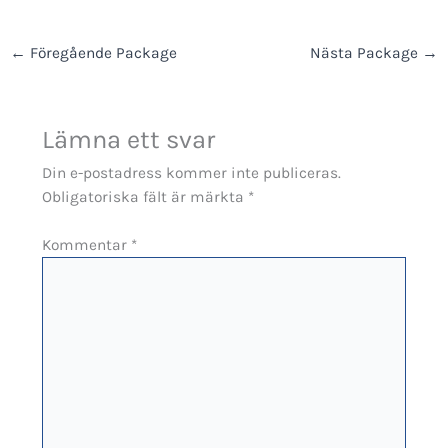
←
Föregående Package
Nästa Package
→
Lämna ett svar
Din e-postadress kommer inte publiceras.
Obligatoriska fält är märkta
*
Kommentar
*