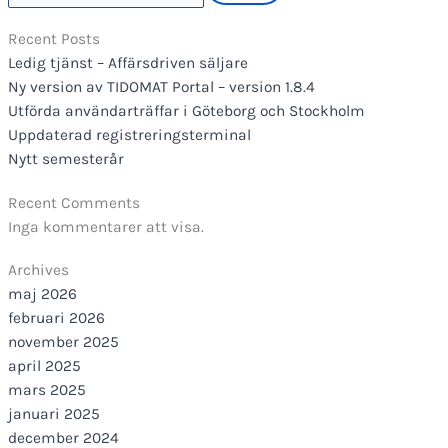
Recent Posts
Ledig tjänst – Affärsdriven säljare
Ny version av TIDOMAT Portal – version 1.8.4
Utförda användarträffar i Göteborg och Stockholm
Uppdaterad registreringsterminal
Nytt semesterår
Recent Comments
Inga kommentarer att visa.
Archives
maj 2026
februari 2026
november 2025
april 2025
mars 2025
januari 2025
december 2024