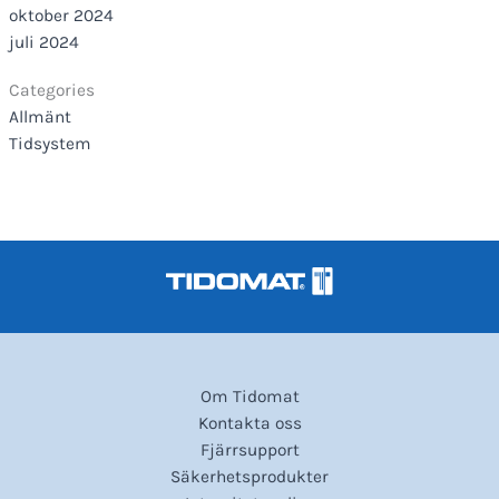
oktober 2024
juli 2024
Categories
Allmänt
Tidsystem
Om Tidomat
Kontakta oss
Fjärrsupport
Säkerhetsprodukter