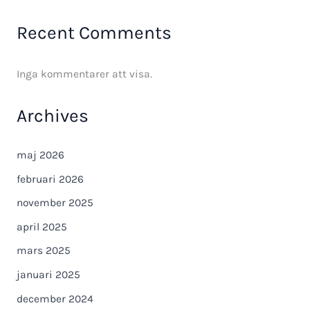
Recent Comments
Inga kommentarer att visa.
Archives
maj 2026
februari 2026
november 2025
april 2025
mars 2025
januari 2025
december 2024