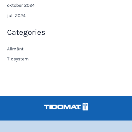
oktober 2024
juli 2024
Categories
Allmänt
Tidsystem