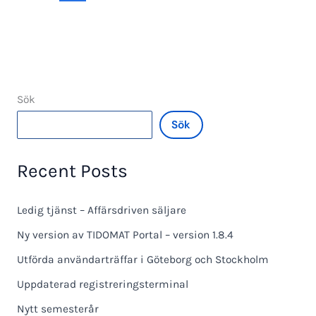
Sök
Sök
Recent Posts
Ledig tjänst – Affärsdriven säljare
Ny version av TIDOMAT Portal – version 1.8.4
Utförda användarträffar i Göteborg och Stockholm
Uppdaterad registreringsterminal
Nytt semesterår