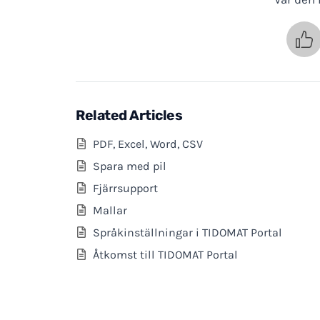
Related Articles
PDF, Excel, Word, CSV
Spara med pil
Fjärrsupport
Mallar
Språkinställningar i TIDOMAT Portal
Åtkomst till TIDOMAT Portal