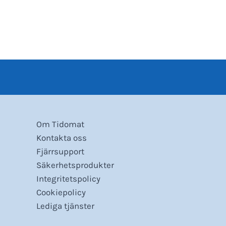
Om Tidomat
Kontakta oss
Fjärrsupport
Säkerhetsprodukter
Integritetspolicy
Cookiepolicy
Lediga tjänster