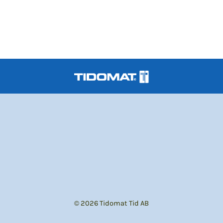
© 2026 Tidomat Tid AB