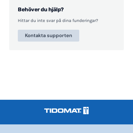
Behöver du hjälp?
Hittar du inte svar på dina funderingar?
Kontakta supporten