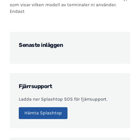
som visar vilken modell av terminaler ni använder.
Endast
Senaste inläggen
Fjärrsupport
Ladda ner Splashtop SOS för fjärrsupport.
Hämta Splashtop