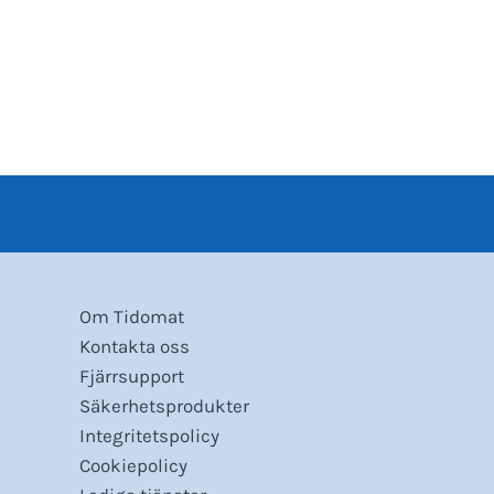
Om Tidomat
Kontakta oss
Fjärrsupport
Säkerhetsprodukter
Integritetspolicy
Cookiepolicy