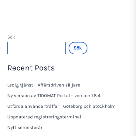
Sök
Sök
Recent Posts
Ledig tjänst – Affärsdriven säljare
Ny version av TIDOMAT Portal – version 1.8.4
Utförda användarträffar i Göteborg och Stockholm
Uppdaterad registreringsterminal
Nytt semesterår